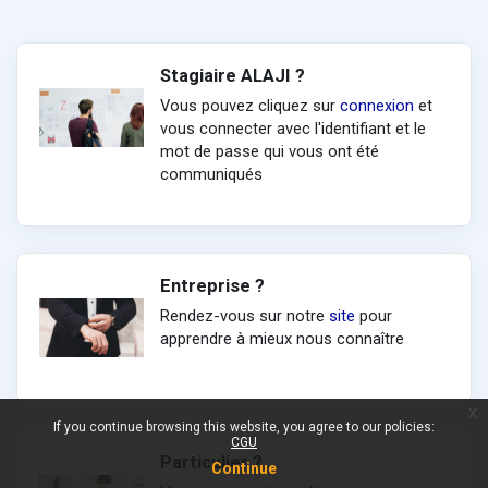
Stagiaire ALAJI ?
Vous pouvez cliquez sur
connexion
et
vous connecter avec l'identifiant et le
mot de passe qui vous ont été
communiqués
Entreprise ?
Rendez-vous sur notre
site
pour
apprendre à mieux nous connaître
x
If you continue browsing this website, you agree to our policies:
CGU
Particulier ?
Continue